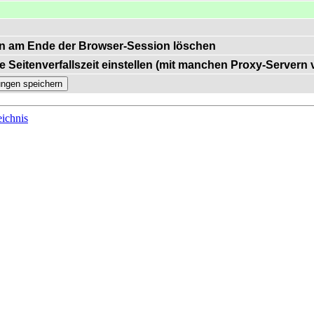
n am Ende der Browser-Session löschen
e Seitenverfallszeit einstellen (mit manchen Proxy-Servern
ichnis