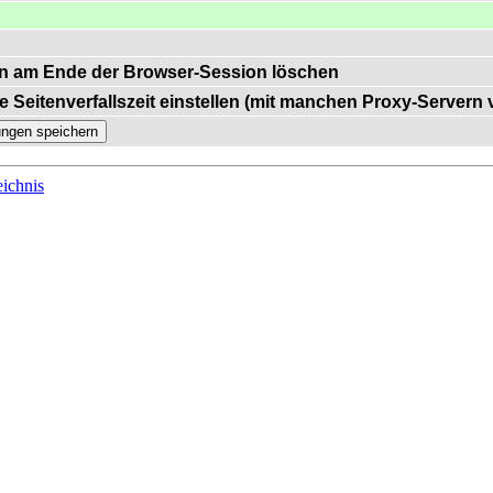
n am Ende der Browser-Session löschen
e Seitenverfallszeit einstellen (mit manchen Proxy-Servern
ichnis