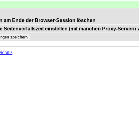
n am Ende der Browser-Session löschen
e Seitenverfallszeit einstellen (mit manchen Proxy-Servern
ichnis