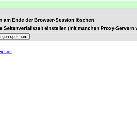
n am Ende der Browser-Session löschen
e Seitenverfallszeit einstellen (mit manchen Proxy-Servern
ichnis