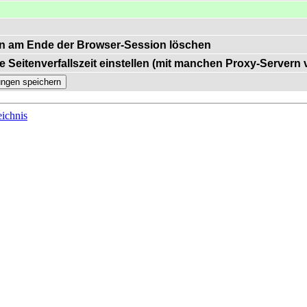
n am Ende der Browser-Session löschen
e Seitenverfallszeit einstellen (mit manchen Proxy-Servern
ichnis