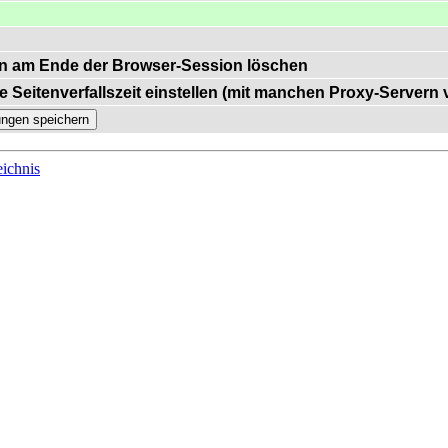
n am Ende der Browser-Session löschen
e Seitenverfallszeit einstellen (mit manchen Proxy-Servern
ichnis