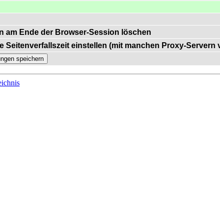
n am Ende der Browser-Session löschen
e Seitenverfallszeit einstellen (mit manchen Proxy-Servern
ichnis