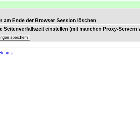
n am Ende der Browser-Session löschen
e Seitenverfallszeit einstellen (mit manchen Proxy-Servern
ichnis