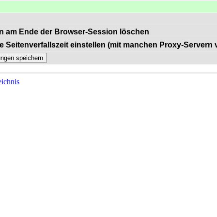
n am Ende der Browser-Session löschen
e Seitenverfallszeit einstellen (mit manchen Proxy-Servern
ichnis