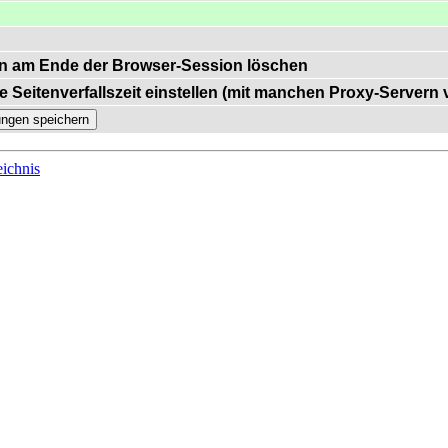
n am Ende der Browser-Session löschen
e Seitenverfallszeit einstellen (mit manchen Proxy-Servern
ichnis