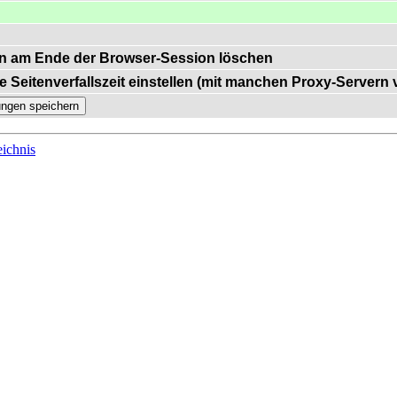
n am Ende der Browser-Session löschen
e Seitenverfallszeit einstellen (mit manchen Proxy-Servern
ichnis