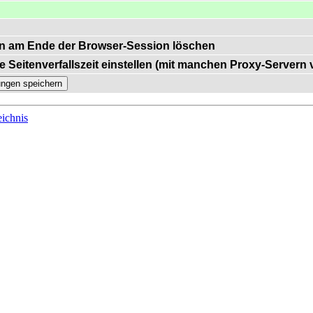
n am Ende der Browser-Session löschen
e Seitenverfallszeit einstellen (mit manchen Proxy-Servern
ichnis