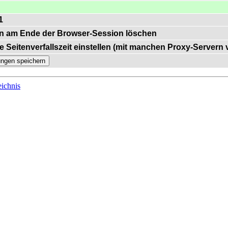
1
n am Ende der Browser-Session löschen
e Seitenverfallszeit einstellen (mit manchen Proxy-Servern
ichnis