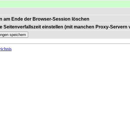
n am Ende der Browser-Session löschen
e Seitenverfallszeit einstellen (mit manchen Proxy-Servern
ichnis