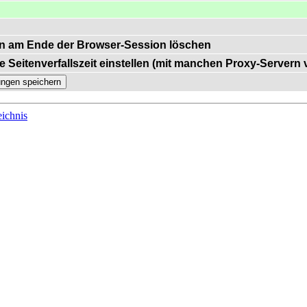
n am Ende der Browser-Session löschen
e Seitenverfallszeit einstellen (mit manchen Proxy-Servern
ichnis