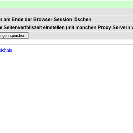
n am Ende der Browser-Session löschen
e Seitenverfallszeit einstellen (mit manchen Proxy-Servern
ichnis