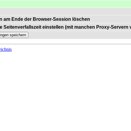
n am Ende der Browser-Session löschen
e Seitenverfallszeit einstellen (mit manchen Proxy-Servern
ichnis