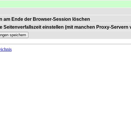
n am Ende der Browser-Session löschen
e Seitenverfallszeit einstellen (mit manchen Proxy-Servern
ichnis