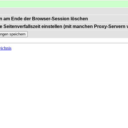
n am Ende der Browser-Session löschen
e Seitenverfallszeit einstellen (mit manchen Proxy-Servern
ichnis