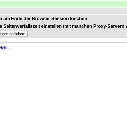
n am Ende der Browser-Session löschen
e Seitenverfallszeit einstellen (mit manchen Proxy-Servern
ichnis