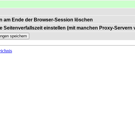
n am Ende der Browser-Session löschen
e Seitenverfallszeit einstellen (mit manchen Proxy-Servern
ichnis