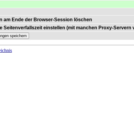
n am Ende der Browser-Session löschen
e Seitenverfallszeit einstellen (mit manchen Proxy-Servern
ichnis