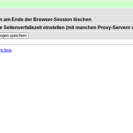
n am Ende der Browser-Session löschen
e Seitenverfallszeit einstellen (mit manchen Proxy-Servern
ichnis