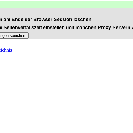
n am Ende der Browser-Session löschen
e Seitenverfallszeit einstellen (mit manchen Proxy-Servern
ichnis