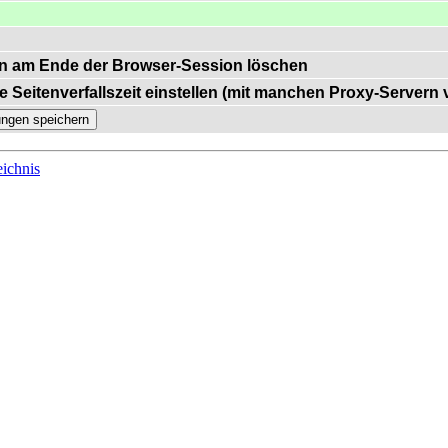
n am Ende der Browser-Session löschen
e Seitenverfallszeit einstellen (mit manchen Proxy-Servern
ichnis