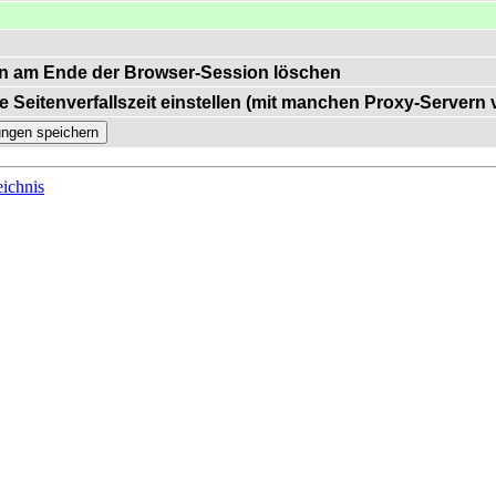
n am Ende der Browser-Session löschen
e Seitenverfallszeit einstellen (mit manchen Proxy-Servern
ichnis