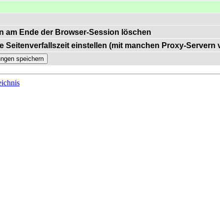
n am Ende der Browser-Session löschen
e Seitenverfallszeit einstellen (mit manchen Proxy-Servern
ichnis