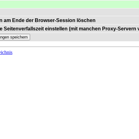
n am Ende der Browser-Session löschen
e Seitenverfallszeit einstellen (mit manchen Proxy-Servern
ichnis