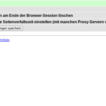
n am Ende der Browser-Session löschen
e Seitenverfallszeit einstellen (mit manchen Proxy-Servern
ichnis