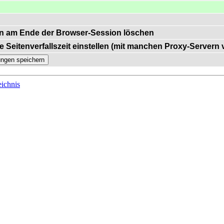
n am Ende der Browser-Session löschen
e Seitenverfallszeit einstellen (mit manchen Proxy-Servern
ichnis