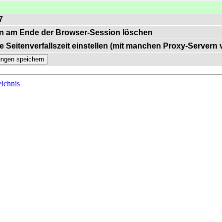
7
n am Ende der Browser-Session löschen
e Seitenverfallszeit einstellen (mit manchen Proxy-Servern
ichnis