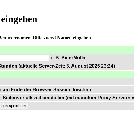
 eingeben
 Benutzernamen. Bitte zuerst Namen eingeben.
z. B. PeterMüller
tunden (aktuelle Server-Zeit: 5. August 2026 23:24)
n am Ende der Browser-Session löschen
 Seitenverfallszeit einstellen (mit manchen Proxy-Servern