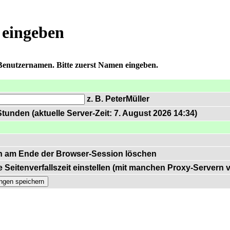
 eingeben
 Benutzernamen. Bitte zuerst Namen eingeben.
z. B. PeterMüller
tunden (aktuelle Server-Zeit: 7. August 2026 14:34)
n am Ende der Browser-Session löschen
 Seitenverfallszeit einstellen (mit manchen Proxy-Servern