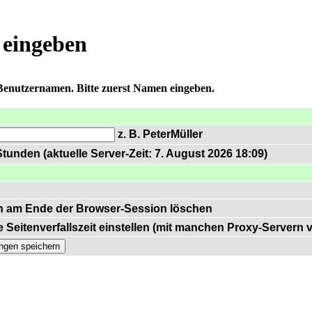
 eingeben
 Benutzernamen. Bitte zuerst Namen eingeben.
z. B. PeterMüller
tunden (aktuelle Server-Zeit: 7. August 2026 18:09)
n am Ende der Browser-Session löschen
 Seitenverfallszeit einstellen (mit manchen Proxy-Servern