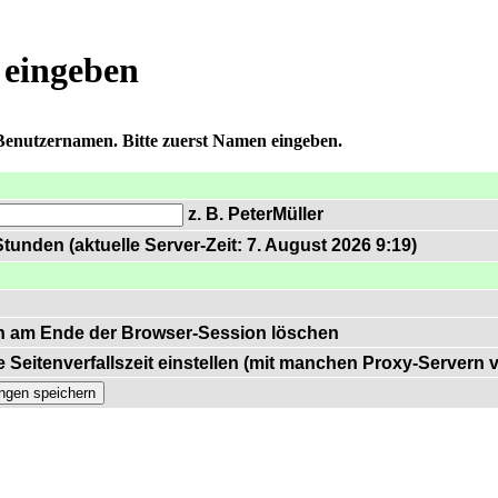
 eingeben
 Benutzernamen. Bitte zuerst Namen eingeben.
z. B. PeterMüller
tunden (aktuelle Server-Zeit: 7. August 2026 9:19)
n am Ende der Browser-Session löschen
 Seitenverfallszeit einstellen (mit manchen Proxy-Servern