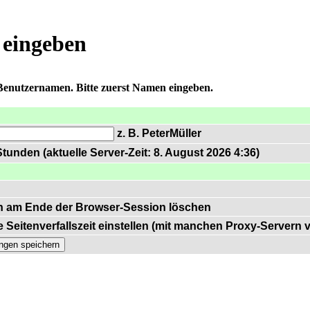
 eingeben
 Benutzernamen. Bitte zuerst Namen eingeben.
z. B. PeterMüller
tunden (aktuelle Server-Zeit: 8. August 2026 4:36)
n am Ende der Browser-Session löschen
 Seitenverfallszeit einstellen (mit manchen Proxy-Servern