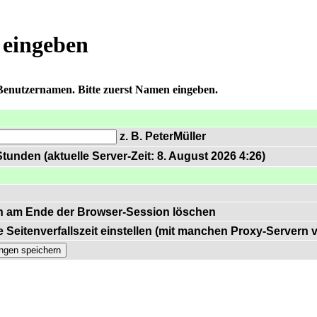
 eingeben
 Benutzernamen. Bitte zuerst Namen eingeben.
z. B. PeterMüller
tunden (aktuelle Server-Zeit: 8. August 2026 4:26)
n am Ende der Browser-Session löschen
 Seitenverfallszeit einstellen (mit manchen Proxy-Servern