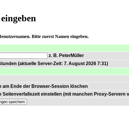
 eingeben
 Benutzernamen. Bitte zuerst Namen eingeben.
z. B. PeterMüller
tunden (aktuelle Server-Zeit: 7. August 2026 7:31)
n am Ende der Browser-Session löschen
 Seitenverfallszeit einstellen (mit manchen Proxy-Servern