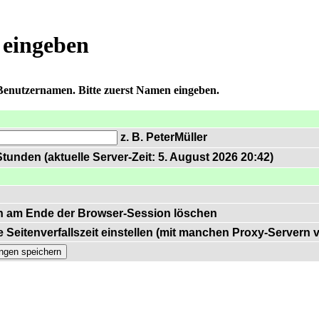
 eingeben
 Benutzernamen. Bitte zuerst Namen eingeben.
z. B. PeterMüller
tunden (aktuelle Server-Zeit: 5. August 2026 20:42)
n am Ende der Browser-Session löschen
 Seitenverfallszeit einstellen (mit manchen Proxy-Servern