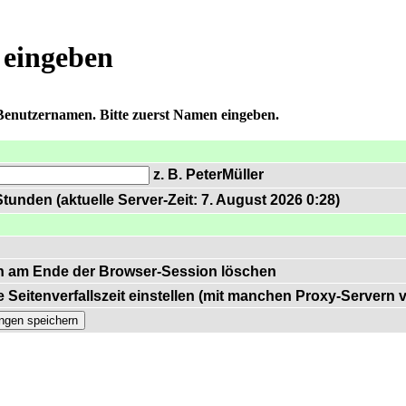
 eingeben
 Benutzernamen. Bitte zuerst Namen eingeben.
z. B. PeterMüller
tunden (aktuelle Server-Zeit: 7. August 2026 0:28)
n am Ende der Browser-Session löschen
 Seitenverfallszeit einstellen (mit manchen Proxy-Servern