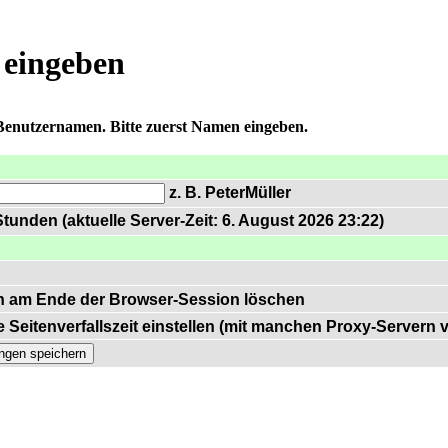
 eingeben
 Benutzernamen. Bitte zuerst Namen eingeben.
z. B. PeterMüller
tunden (aktuelle Server-Zeit: 6. August 2026 23:22)
n am Ende der Browser-Session löschen
 Seitenverfallszeit einstellen (mit manchen Proxy-Servern