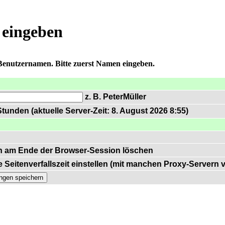
 eingeben
 Benutzernamen. Bitte zuerst Namen eingeben.
z. B. PeterMüller
tunden (aktuelle Server-Zeit: 8. August 2026 8:55)
n am Ende der Browser-Session löschen
 Seitenverfallszeit einstellen (mit manchen Proxy-Servern