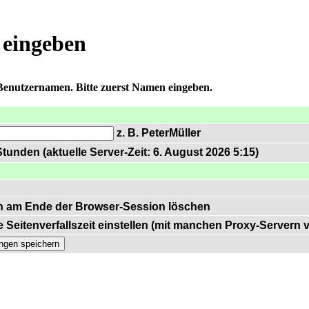
 eingeben
 Benutzernamen. Bitte zuerst Namen eingeben.
z. B. PeterMüller
tunden (aktuelle Server-Zeit: 6. August 2026 5:15)
n am Ende der Browser-Session löschen
 Seitenverfallszeit einstellen (mit manchen Proxy-Servern