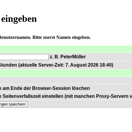
 eingeben
 Benutzernamen. Bitte zuerst Namen eingeben.
z. B. PeterMüller
tunden (aktuelle Server-Zeit: 7. August 2026 18:40)
n am Ende der Browser-Session löschen
 Seitenverfallszeit einstellen (mit manchen Proxy-Servern