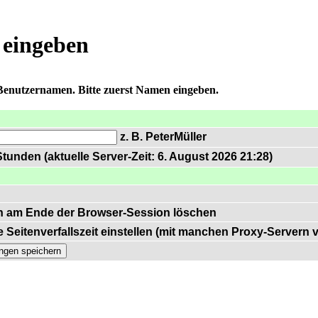
 eingeben
 Benutzernamen. Bitte zuerst Namen eingeben.
z. B. PeterMüller
tunden (aktuelle Server-Zeit: 6. August 2026 21:28)
n am Ende der Browser-Session löschen
 Seitenverfallszeit einstellen (mit manchen Proxy-Servern