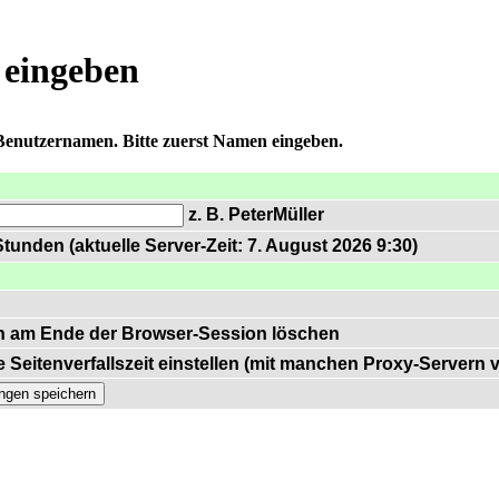
 eingeben
 Benutzernamen. Bitte zuerst Namen eingeben.
z. B. PeterMüller
tunden (aktuelle Server-Zeit: 7. August 2026 9:30)
n am Ende der Browser-Session löschen
 Seitenverfallszeit einstellen (mit manchen Proxy-Servern