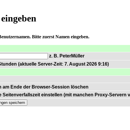
 eingeben
 Benutzernamen. Bitte zuerst Namen eingeben.
z. B. PeterMüller
tunden (aktuelle Server-Zeit: 7. August 2026 9:16)
n am Ende der Browser-Session löschen
 Seitenverfallszeit einstellen (mit manchen Proxy-Servern