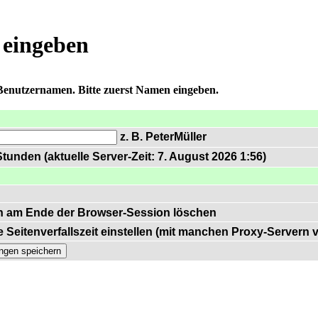
 eingeben
 Benutzernamen. Bitte zuerst Namen eingeben.
z. B. PeterMüller
tunden (aktuelle Server-Zeit: 7. August 2026 1:56)
n am Ende der Browser-Session löschen
 Seitenverfallszeit einstellen (mit manchen Proxy-Servern