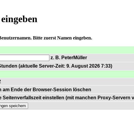
 eingeben
 Benutzernamen. Bitte zuerst Namen eingeben.
z. B. PeterMüller
tunden (aktuelle Server-Zeit: 9. August 2026 7:33)
2
n am Ende der Browser-Session löschen
 Seitenverfallszeit einstellen (mit manchen Proxy-Servern