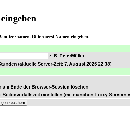
 eingeben
 Benutzernamen. Bitte zuerst Namen eingeben.
z. B. PeterMüller
tunden (aktuelle Server-Zeit: 7. August 2026 22:38)
n am Ende der Browser-Session löschen
 Seitenverfallszeit einstellen (mit manchen Proxy-Servern